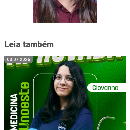
Leia também
03.07.2026