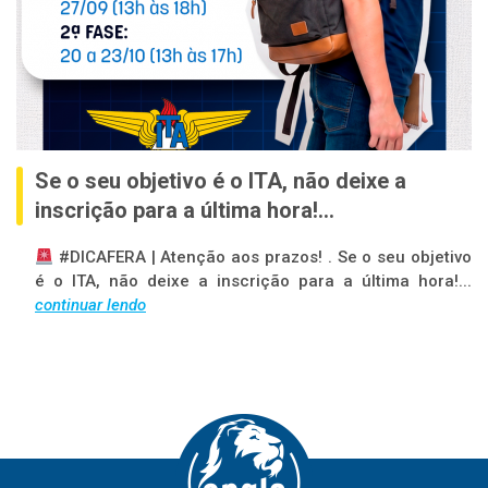
Se o seu objetivo é o ITA, não deixe a
inscrição para a última hora!...
#DICAFERA | Atenção aos prazos! . Se o seu objetivo
é o ITA, não deixe a inscrição para a última hora!...
continuar lendo