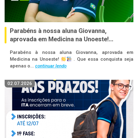
Parabéns à nossa aluna Giovanna,
aprovada em Medicina na Unoeste!...
Parabéns à nossa aluna Giovanna, aprovada em
Medicina na Unoeste!
. Que essa conquista seja
apenas o...
continuar lendo
02.07.2026