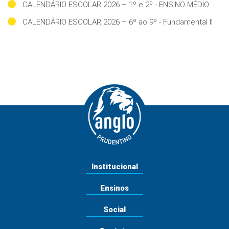
CALENDÁRIO ESCOLAR 2026 – 1º e 2º - ENSINO MÉDIO
CALENDÁRIO ESCOLAR 2026 – 6º ao 9º - Fundamental II
Institucional
Ensinos
Social